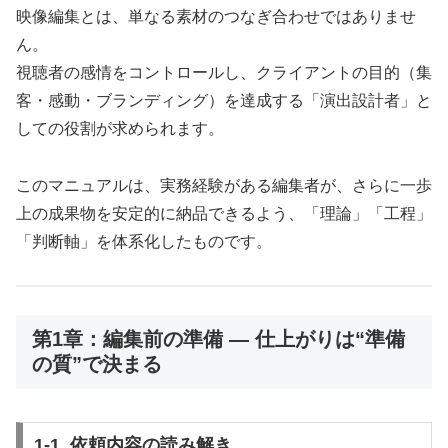
映像編集とは、単なる素材のつなぎ合わせではありませ
ん。
視聴者の感情をコントロールし、クライアントの目的（集
客・感動・ブランディング）を達成する「演出設計者」と
しての役割が求められます。
このマニュアルは、実務経験がある編集者が、さらに一歩
上の成果物を安定的に納品できるよう、「理論」「工程」
「判断軸」を体系化したものです。
第1章：編集前の準備 ― 仕上がりは“準備
の質”で決まる
1-1. 依頼内容の読み解き