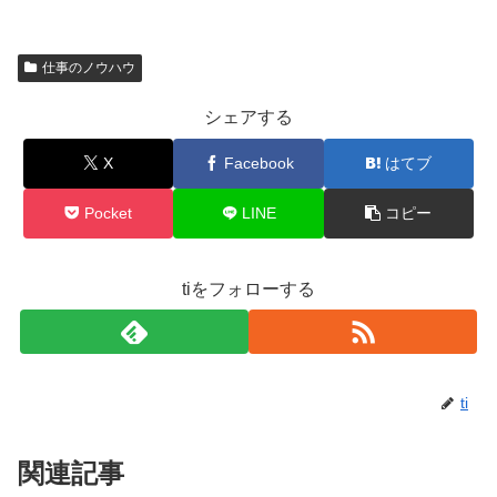
仕事のノウハウ
シェアする
X
Facebook
はてブ
Pocket
LINE
コピー
tiをフォローする
ti
関連記事