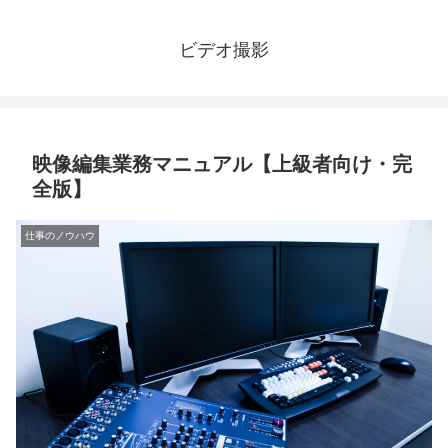
ビデオ撮影
映像編集業務マニュアル【上級者向け・完
全版】
仕事のノウハウ