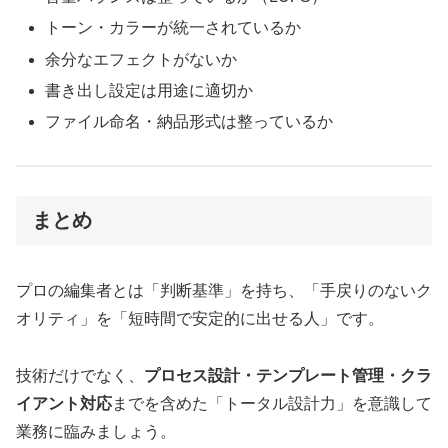
トーン・カラーが統一されているか
余分なエフェクトがないか
書き出し設定は用途に適切か
ファイル命名・納品形式は整っているか
まとめ
プロの編集者とは「判断基準」を持ち、「手戻りのないク
オリティ」を「短時間で安定的に出せる人」です。
技術だけでなく、
プロセス設計・テンプレート管理・クラ
イアント対応
までを含めた「トータル設計力」を意識して
業務に臨みましょう。