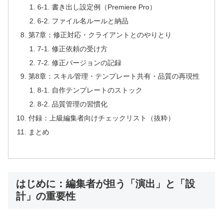
6-1. 書き出し設定例（Premiere Pro）
6-2. ファイル名ルールと納品
第7章：修正対応・クライアントとのやりとり
7-1. 修正依頼の受け方
7-2. 修正バージョンの記録
第8章：スキル管理・テンプレート共有・品質の再現性
8-1. 自作テンプレートのストック
8-2. 品質管理の習慣化
付録：上級編集者向けチェックリスト（抜粋）
まとめ
はじめに：編集者が担う「演出」と「設
計」の重要性