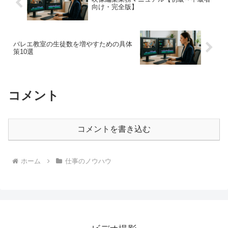
向け・完全版】
バレエ教室の生徒数を増やすための具体
策10選
コメント
コメントを書き込む
ホーム
仕事のノウハウ