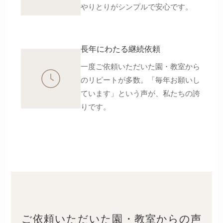
やりとりがシンプルで安心です。
長年にわたる継続依頼
一度ご依頼いただいた園・教室から
のリピートが多数。「毎年お願いし
ています」という声が、私たちの誇
りです。
ご依頼いただいた園・教室からの声