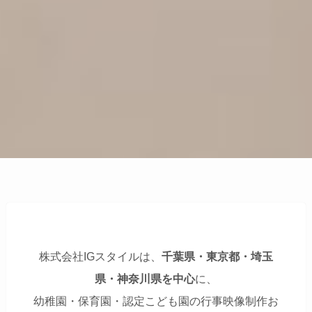
株式会社IGスタイルは、
千葉県・東京都・埼玉
県・神奈川県を中心
に、
幼稚園・保育園・認定こども園の行事映像制作お