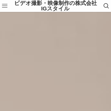
ビデオ撮影・映像制作の株式会社
IGスタイル