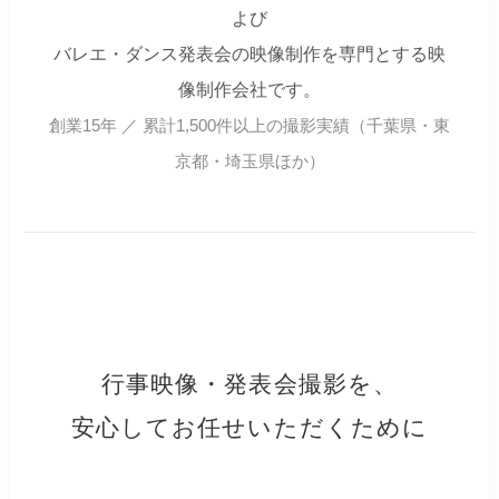
よび
バレエ・ダンス発表会の映像制作を専門とする映
像制作会社です。
創業15年 ／ 累計1,500件以上の撮影実績（千葉県・東
京都・埼玉県ほか）
行事映像・発表会撮影を、
安心してお任せいただくために