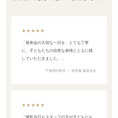
★★★★★
「発表会の大切な一日を、とても丁寧
に、子どもたちの自然な表情とともに残
していただきました。」
千葉県印西市 ／ 保育園 園長先生
★★★★★
「撮影当日もスタッフの方が子どもたち