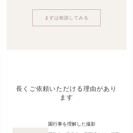
まずは相談してみる
長くご依頼いただける理由があり
ます
園行事を理解した撮影