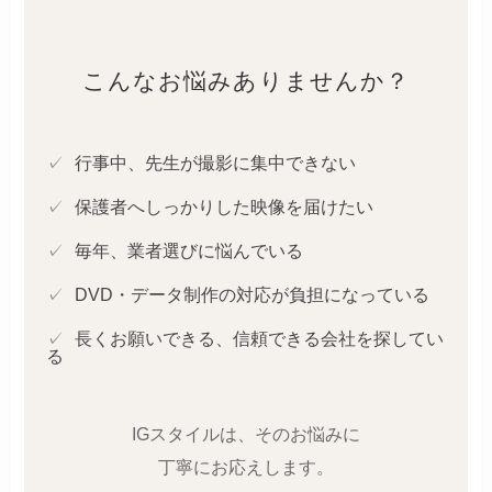
こんなお悩みありませんか？
✓
行事中、先生が撮影に集中できない
✓
保護者へしっかりした映像を届けたい
✓
毎年、業者選びに悩んでいる
✓
DVD・データ制作の対応が負担になっている
✓
長くお願いできる、信頼できる会社を探してい
る
IGスタイルは、そのお悩みに
丁寧にお応えします。